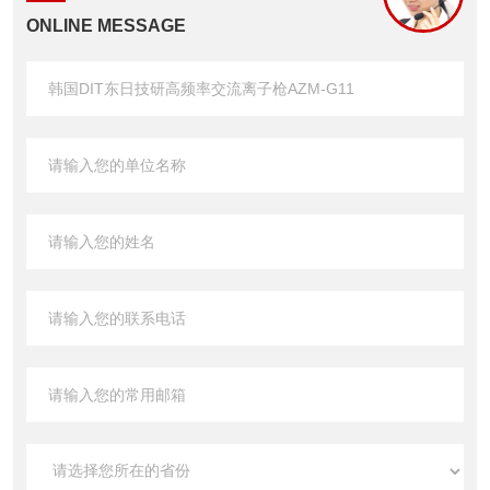
ONLINE MESSAGE