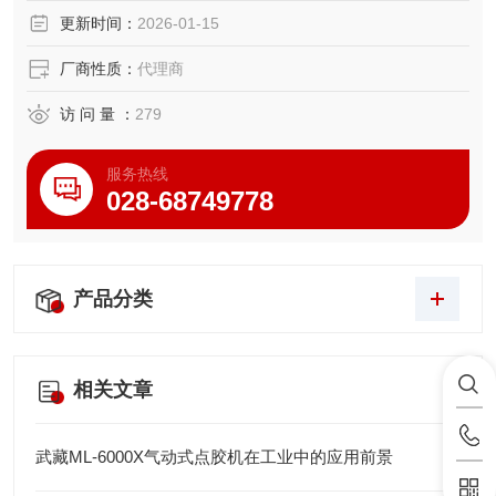
更新时间：
2026-01-15
厂商性质：
代理商
访 问 量 ：
279
服务热线
028-68749778
产品分类
相关文章
武藏ML-6000X气动式点胶机在工业中的应用前景