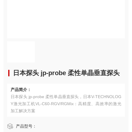
日本探头 jp-probe 柔性单晶垂直探头
产品简介：
日本探头 jp-probe 柔性单晶垂直探头，日本V-TECHNOLOG
Y激光加工机VL-C60-RGV/RGMix：高精度、高效率的激光
加工解决方案‌
产品型号：