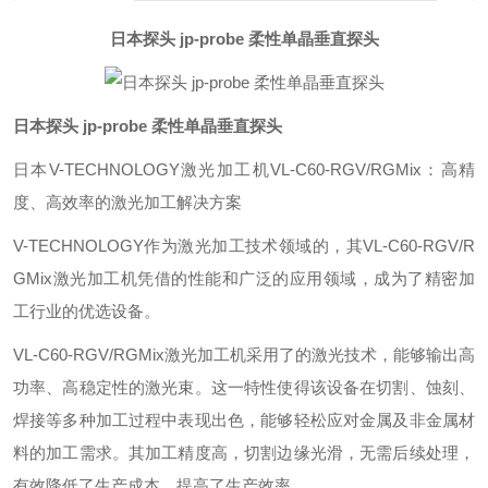
日本探头 jp-probe 柔性单晶垂直探头
日本探头 jp-probe 柔性单晶垂直探头
日本V-TECHNOLOGY激光加工机VL-C60-RGV/RGMix：高精
度、高效率的激光加工解决方案‌
V-TECHNOLOGY作为激光加工技术领域的，其VL-C60-RGV/R
GMix激光加工机凭借的性能和广泛的应用领域，成为了精密加
工行业的优选设备。
VL-C60-RGV/RGMix激光加工机采用了的激光技术，能够输出高
功率、高稳定性的激光束。这一特性使得该设备在切割、蚀刻、
焊接等多种加工过程中表现出色，能够轻松应对金属及非金属材
料的加工需求。其加工精度高，切割边缘光滑，无需后续处理，
有效降低了生产成本，提高了生产效率。