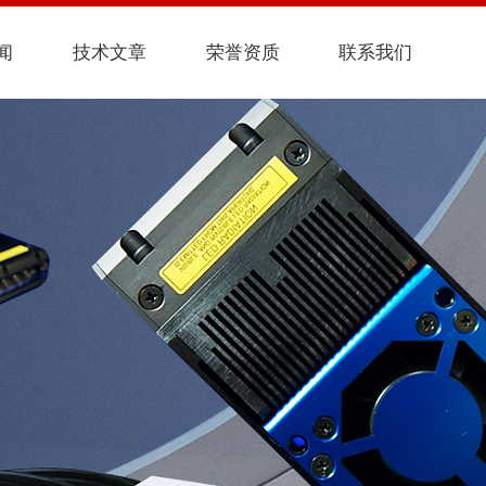
闻
技术文章
荣誉资质
联系我们