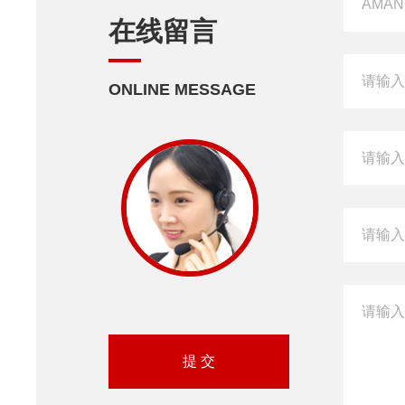
在线留言
ONLINE MESSAGE