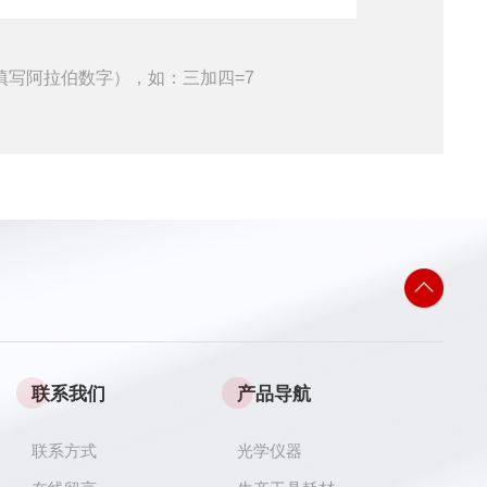
填写阿拉伯数字），如：三加四=7
联系我们
产品导航
联系方式
光学仪器