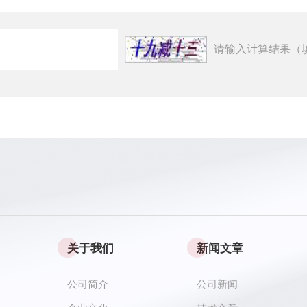
请输入计算结果（
关于我们
新闻文章
公司简介
公司新闻