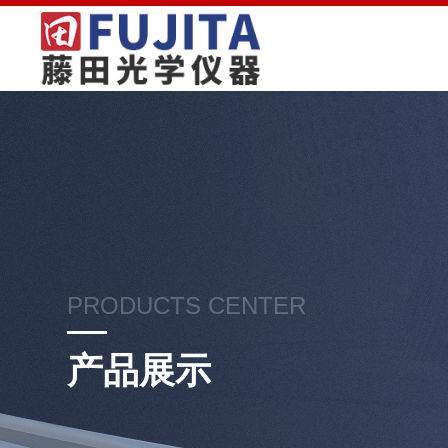
PRODUCTS CENTER
产品展示