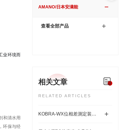
AMANO/日本安满能
查看全部产品
工业环境而
相关文章
RELATED ARTICLES
KOBRA-WX位相差測定装置：高精度光学相位测量的关键技术解析
剂和清水用
，环保与经