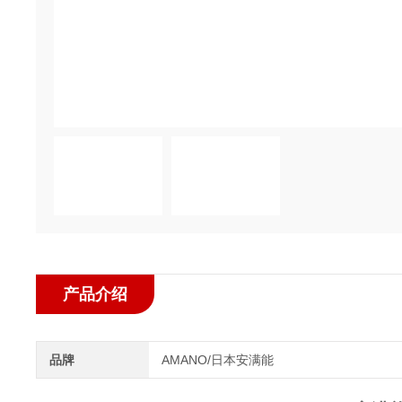
产品介绍
品牌
AMANO/日本安满能