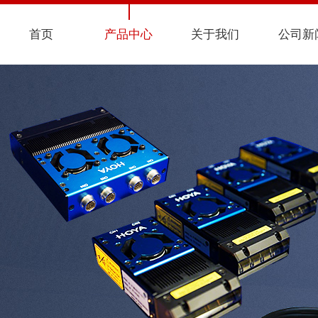
首页
产品中心
关于我们
公司新