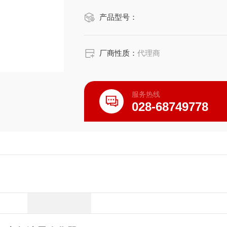
产品型号：
厂商性质：
代理商
服务热线
028-68749778