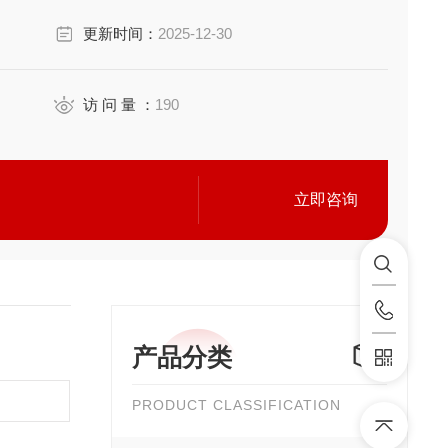
更新时间：
2025-12-30
访 问 量 ：
190
立即咨询
产品分类
PRODUCT CLASSIFICATION