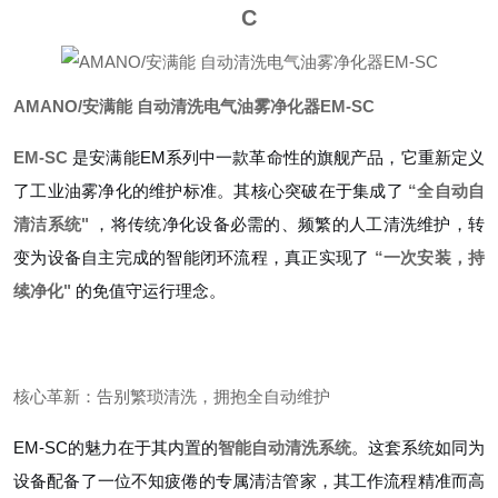
C
AMANO/安满能 自动清洗电气油雾净化器EM-SC
EM-SC
是安满能EM系列中一款革命性的旗舰产品，它重新定义
了工业油雾净化的维护标准。其核心突破在于集成了
“全自动自
清洁系统"
，将传统净化设备必需的、频繁的人工清洗维护，转
变为设备自主完成的智能闭环流程，真正实现了
“一次安装，持
续净化"
的免值守运行理念。
核心革新：告别繁琐清洗，拥抱全自动维护
EM-SC的魅力在于其内置的
智能自动清洗系统
。这套系统如同为
设备配备了一位不知疲倦的专属清洁管家，其工作流程精准而高