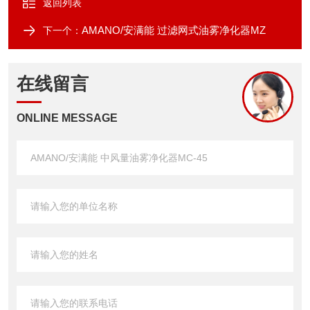
返回列表
AMANO/安满能 过滤网式油雾净化器MZ
下一个：
在线留言
ONLINE MESSAGE