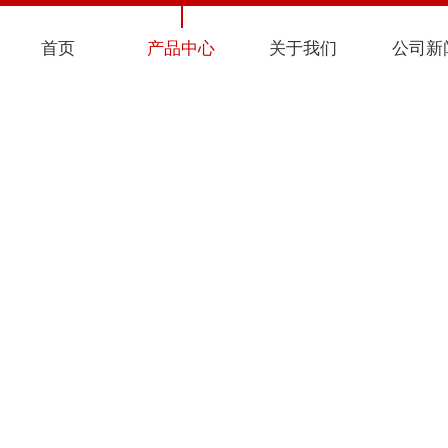
首页
产品中心
关于我们
公司新