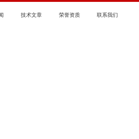
闻
技术文章
荣誉资质
联系我们