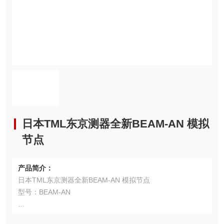
日本TML东京测器全新BEAM-AN 模拟
节点
产品简介：
日本TML东京测器全新BEAM-AN 模拟节点
型号：BEAM-AN
用途：点从所连接的传感器上获取周期性读数。