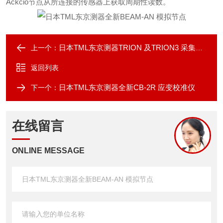
Ackcio节点从所连接的传感器上获取周期性读数。
日本TML东京测器TRION 及TRION3 采集板卡
上一个：
返回列表
日本TML东京测器全新CB-2R 应变校准仪
下一个：
在线留言
ONLINE MESSAGE