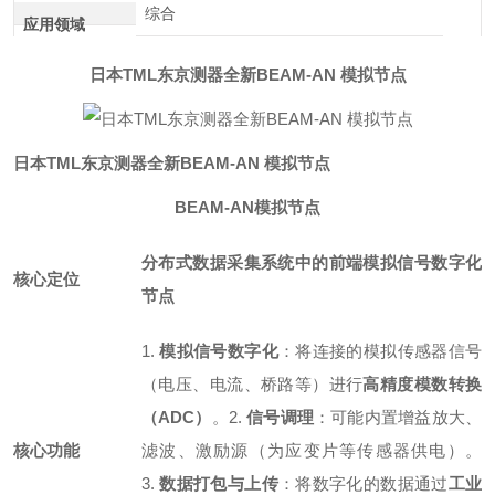
综合
应用领域
日本TML东京测器全新BEAM-AN 模拟节点
日本TML东京测器全新BEAM-AN 模拟节点
BEAM-AN模拟节点
分布式数据采集系统中的前端模拟信号数字化
核心定位
节点
1.
模拟信号数字化
：将连接的模拟传感器信号
（电压、电流、桥路等）进行
高精度模数转换
（ADC）
。
2.
信号调理
：可能内置增益放大、
核心功能
滤波、激励源（为应变片等传感器供电）。
3.
数据打包与上传
：将数字化的数据通过
工业