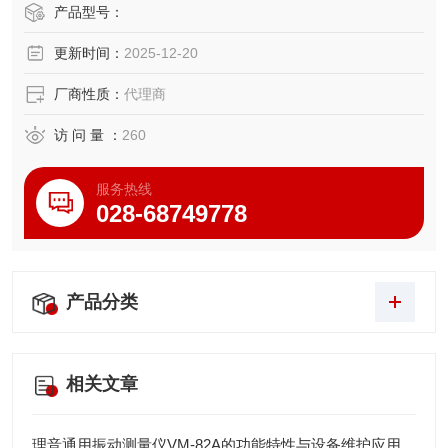
产品型号：
更新时间：
2025-12-20
厂商性质：
代理商
访 问 量 ：
260
服务热线
028-68749778
产品分类
相关文章
理音通用振动测量仪VM-82A的功能特性与设备维护应用