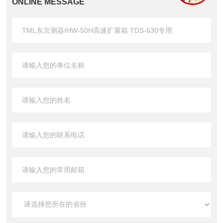
ONLINE MESSAGE