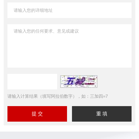
请输入计算结果（填写阿拉伯数字），如：三加四=7