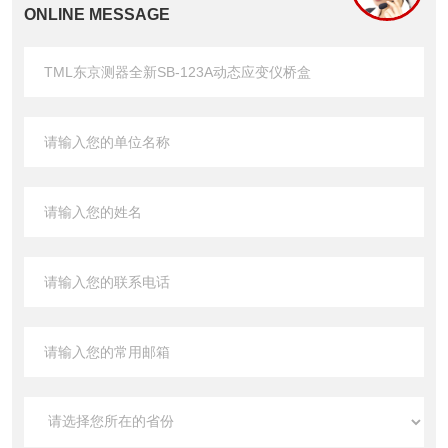
ONLINE MESSAGE