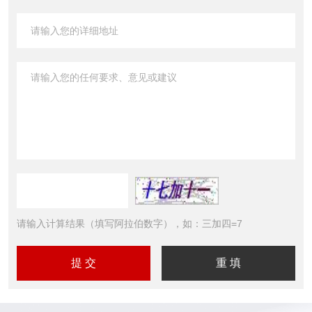
请输入计算结果（填写阿拉伯数字），如：三加四=7