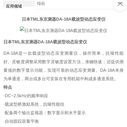
综合
应用领域
日本TML东京测器DA-18A载波型动态应变仪
日本TML东京测器DA-18A载波型动态应变仪
DA-18A是一款载波型动态应变测量仪，操作简单，抗噪性能
好。灵敏度调整采用数字灵敏度设置方法，准确快速；还提供测
量值的数字显示功能，实现可靠的动态应变测量。DA-18A本身
为单通道，两台或多台可安装在专用机箱中构成多通道系统。
特点
·DC~2.5kHz的频率响应
·载波型桥激励系统，抗噪性能佳
·配备两个输出监视器：数字显示和水平显示
·自动跟踪容量平衡