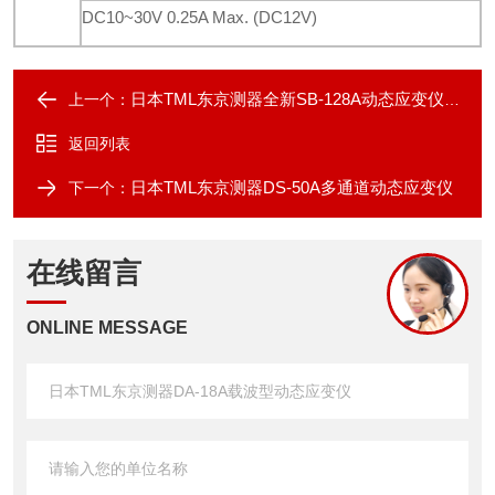
DC10~30V 0.25A Max. (DC12V)
日本TML东京测器全新SB-128A动态应变仪桥盒
上一个：
返回列表
日本TML东京测器DS-50A多通道动态应变仪
下一个：
在线留言
ONLINE MESSAGE