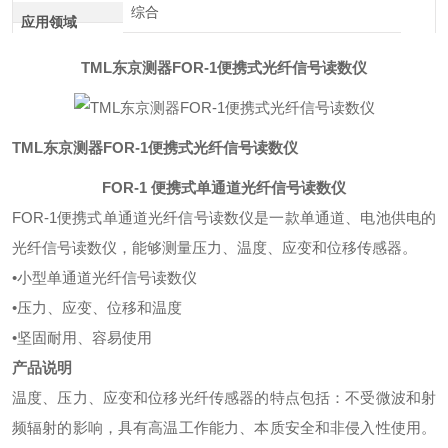
综合
应用领域
TML东京测器FOR-1便携式光纤信号读数仪
TML东京测器FOR-1便携式光纤信号读数仪
FOR-1 便携式单通道光纤信号读数仪
FOR-1便携式单通道光纤信号读数仪是一款单通道、电池供电的
光纤信号读数仪，能够测量压力、温度、应变和位移传感器。
•小型单通道光纤信号读数仪
•压力、应变、位移和温度
•坚固耐用、容易使用
产品说明
温度、压力、应变和位移光纤传感器的特点包括：不受微波和射
频辐射的影响，具有高温工作能力、本质安全和非侵入性使用。