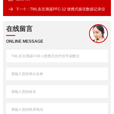
TML东京测器PFC-12 便携式振弦数据记录仪
下一个：
在线留言
ONLINE MESSAGE