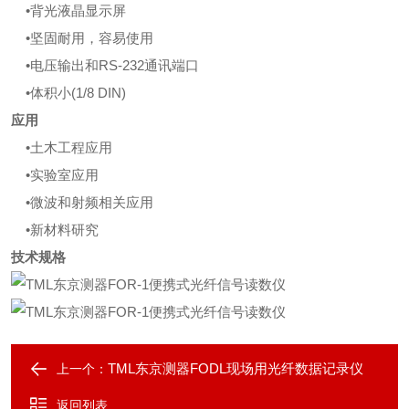
•背光液晶显示屏
•坚固耐用，容易使用
•电压输出和RS-232通讯端口
•体积小(1/8 DIN)
应用
•土木工程应用
•实验室应用
•微波和射频相关应用
•新材料研究
技术规格
TML东京测器FODL现场用光纤数据记录仪
上一个：
返回列表