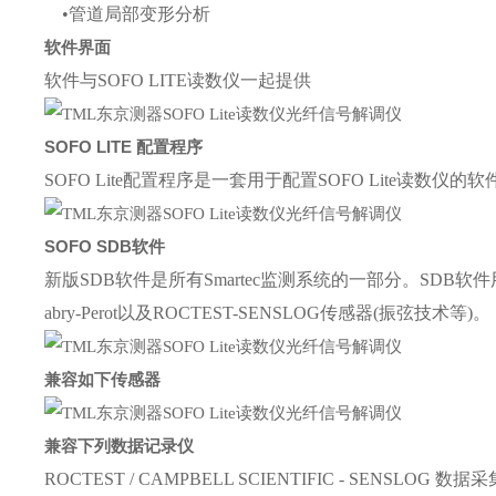
•管道局部变形分析
软件界面
软件与SOFO LITE读数仪一起提供
SOFO LITE 配置程序
SOFO Lite配置程序是一套用于配置SOFO Lite读数
SOFO SDB软件
新版SDB软件是所有Smartec监测系统的一部分。SDB软件
abry-Perot以及ROCTEST-SENSLOG传感器(振弦技术等)。
兼容如下传感器
兼容下列数据记录仪
ROCTEST / CAMPBELL SCIENTIFIC - SEN