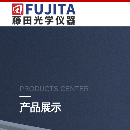
PRODUCTS CENTER
产品展示