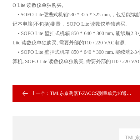
O Lite 读数仪单独购买。
• SOFO Lite便携式机箱530 * 325 * 325 mm,
记本电脑(不包括)测量， SOFO Lite 读数仪单独购买。
• SOFO Lite 壁挂式机箱 850 * 640 * 300 mm,
Lite 读数仪单独购买, 需要外部的110 / 220 VAC电源。
• SOFO Lite 壁挂式机箱 850 * 640 * 300 mm
算机, SOFO Lite 读数仪单独购买, 需要外部的110 / 220 V
上一个：
TML东京测器T-ZACCS测量单元10通道扩展箱