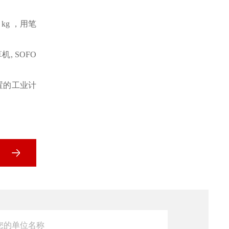
 kg ，用笔
机, SOFO
预配置的工业计