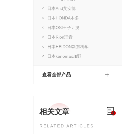
日本And艾安德
日本HONDA本多
日本OSI王子计测
日本Rion理音
日本HEIDON新东科学
日本kanomax加野
查看全部产品
相关文章
RELATED ARTICLES