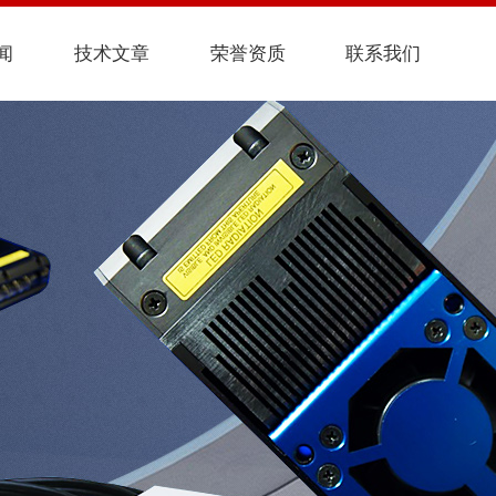
闻
技术文章
荣誉资质
联系我们