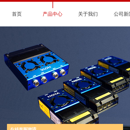
首页
产品中心
关于我们
公司新