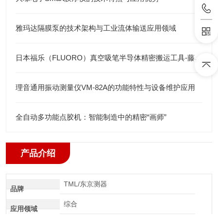
雅玛达隔膜泵的技术架构与工业流体输送应用领域
日本福乐（FLUORO）真空吸笔半导体精密搬运工具-藤田光学
理音通用振动测量仪VM-82A的功能特性与设备维护应用
全自动多功能点胶机：智能制造中的精密“画师”
产品介绍
TML/东京测器
品牌
综合
应用领域