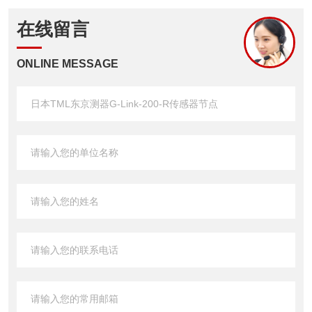
在线留言
ONLINE MESSAGE