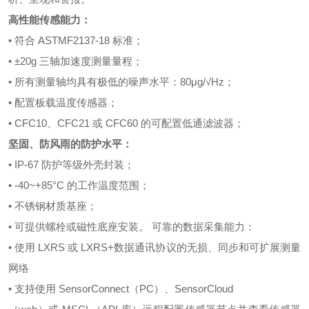
高性能传感能力：
• 符合 ASTMF2137-18 标准；
• ±20g 三轴加速度测量量程；
• 所有测量轴均具有极低的噪声水平：80μg/√Hz；
• 配置板载温度传感器；
• CFC10、CFC21 或 CFC60 的可配置低通滤波器；
坚固、防风雨的防护水平：
• IP-67 防护等级外壳封装；
• -40~+85°C 的工作温度范围；
• 不锈钢材质基座；
• 可提供螺栓或磁性底座安装。 可靠的数据采集能力：
• 使用 LXRS 或 LXRS+数据通讯协议的无损、同步和可扩展测量
网络
• 支持使用 SensorConnect（PC）、SensorCloud