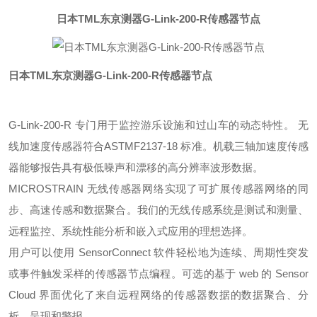
日本TML东京测器G-Link-200-R传感器节点
日本TML东京测器G-Link-200-R传感器节点
G-Link-200-R 专门用于监控游乐设施和过山车的动态特性。 无
线加速度传感器符合ASTMF2137-18 标准。机载三轴加速度传感
器能够报告具有极低噪声和漂移的高分辨率波形数据。
MICROSTRAIN 无线传感器网络实现了可扩展传感器网络的同
步、高速传感和数据聚合。我们的无线传感系统是测试和测量、
远程监控、系统性能分析和嵌入式应用的理想选择。
用户可以使用 SensorConnect 软件轻松地为连续、周期性突发
或事件触发采样的传感器节点编程。可选的基于 web 的 Sensor
Cloud 界面优化了来自远程网络的传感器数据的数据聚合、分
析、呈现和警报。