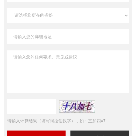
请输入计算结果（填写阿拉伯数字），如：三加四=7