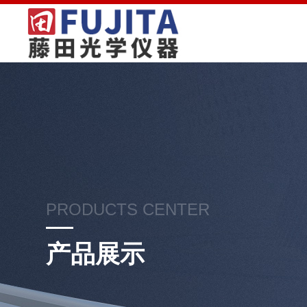
PRODUCTS CENTER
产品展示