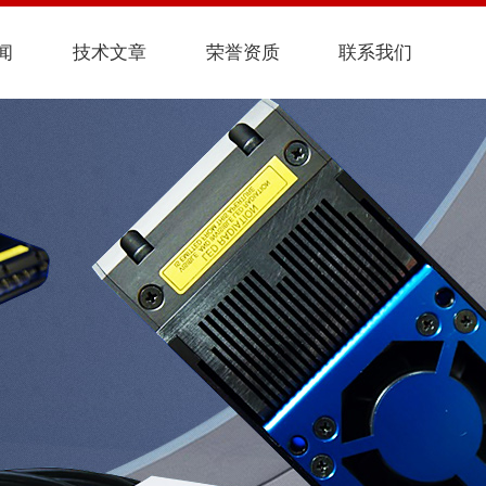
闻
技术文章
荣誉资质
联系我们