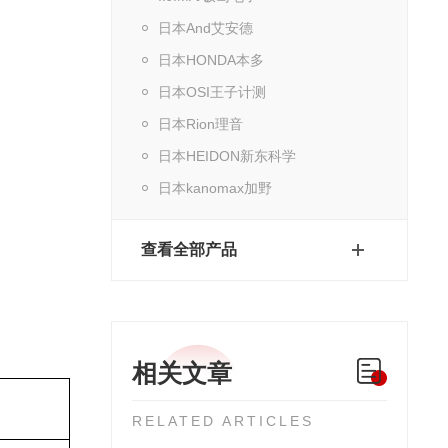
日本And艾安德
日本HONDA本多
日本OSI王子计测
日本Rion理音
日本HEIDON新东科学
日本kanomax加野
查看全部产品
相关文章
RELATED ARTICLES