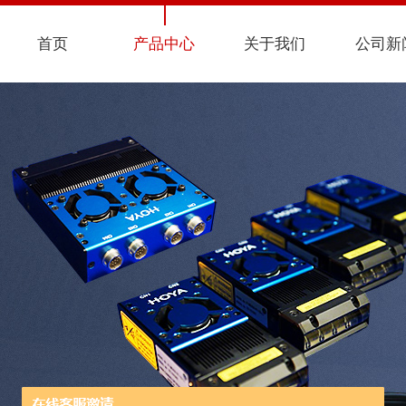
首页
产品中心
关于我们
公司新