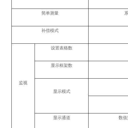
简单测量
补偿模式
设置表格数
显示框架数
监视
显示模式
显示通道
数值