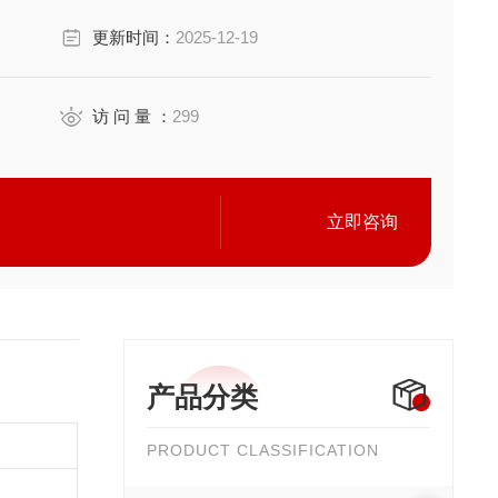
更新时间：
2025-12-19
访 问 量 ：
299
立即咨询
产品分类
PRODUCT CLASSIFICATION