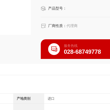
产品型号：
厂商性质：
代理商
服务热线
028-68749778
产地类别
进口