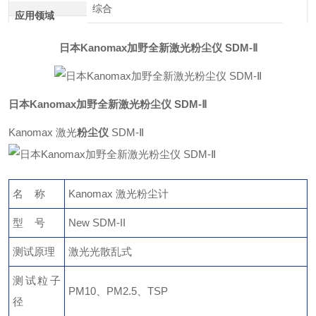
综合
应用领域
日本Kanomax加野全新激光粉尘仪 SDM-Ⅱ
日本Kanomax加野全新激光粉尘仪 SDM-Ⅱ
Kanomax 激光
粉尘仪
SDM-Ⅱ
名 称
Kanomax 激光粉尘计
型 号
New SDM-II
测试原理
激光光散乱式
测试粒子
PM10、PM2.5、TSP
径