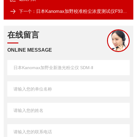
日本Kanomax加野校准粉尘浓度测试仪F9301
下一个：
在线留言
ONLINE MESSAGE