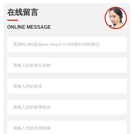
在线留言
ONLINE MESSAGE