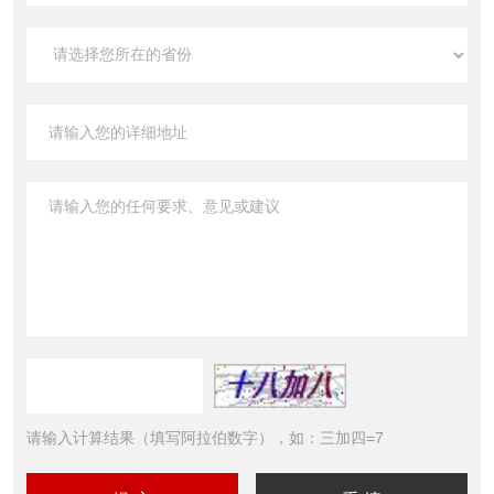
请输入计算结果（填写阿拉伯数字），如：三加四=7