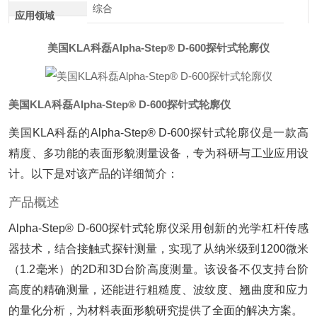
综合
应用领域
美国KLA科磊Alpha-Step® D-600探针式轮廓仪
美国KLA科磊Alpha-Step® D-600探针式轮廓仪
美国KLA科磊的Alpha-Step® D-600探针式轮廓仪是一款高
精度、多功能的表面形貌测量设备，专为科研与工业应用设
计。以下是对该产品的详细简介：
产品概述
Alpha-Step® D-600探针式轮廓仪采用创新的光学杠杆传感
器技术，结合接触式探针测量，实现了从纳米级到1200微米
（1.2毫米）的2D和3D台阶高度测量。该设备不仅支持台阶
高度的精确测量，还能进行粗糙度、波纹度、翘曲度和应力
的量化分析，为材料表面形貌研究提供了全面的解决方案。