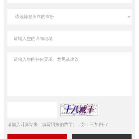
请输入计算结果（填写阿拉伯数字），如：三加四=7