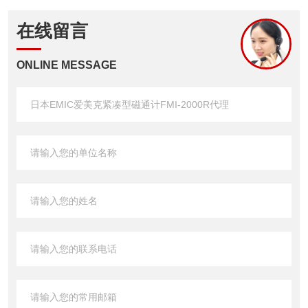
在线留言
ONLINE MESSAGE