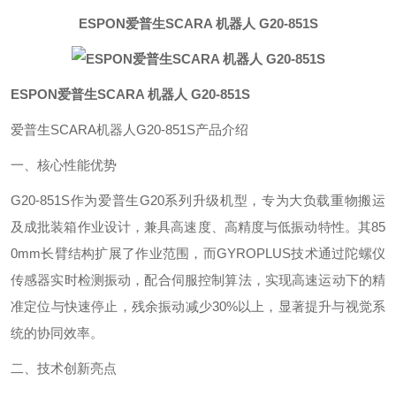
ESPON爱普生SCARA 机器人 G20-851S
ESPON爱普生SCARA 机器人 G20-851S
爱普生SCARA机器人G20-851S产品介绍‌
一、核心性能优势‌
G20-851S作为爱普生G20系列升级机型，专为大负载重物搬运
及成批装箱作业设计，兼具高速度、高精度与低振动特性。其85
0mm长臂结构扩展了作业范围，而GYROPLUS技术通过陀螺仪
传感器实时检测振动，配合伺服控制算法，实现高速运动下的精
准定位与快速停止，残余振动减少30%以上，显著提升与视觉系
统的协同效率。
二、技术创新亮点‌