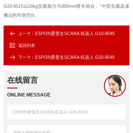
G20-851S以20kg负载能力与850mm臂长组合，*中型负载高速
搬运的市场空白。
ESPON爱普生SCARA 机器人 G10-854S
上一个：
返回列表
ESPON爱普生SCARA 机器人 G20-854S
下一个：
在线留言
ONLINE MESSAGE