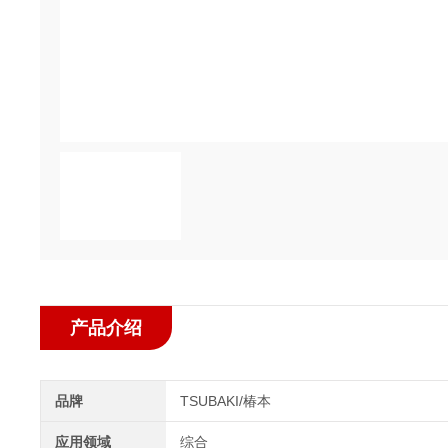
产品介绍
品牌
TSUBAKI/椿本
应用领域
综合