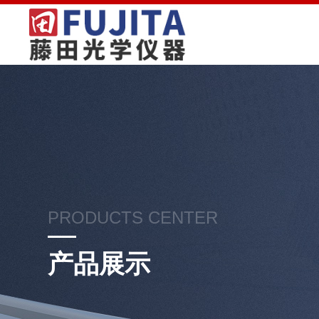
PRODUCTS CENTER
产品展示