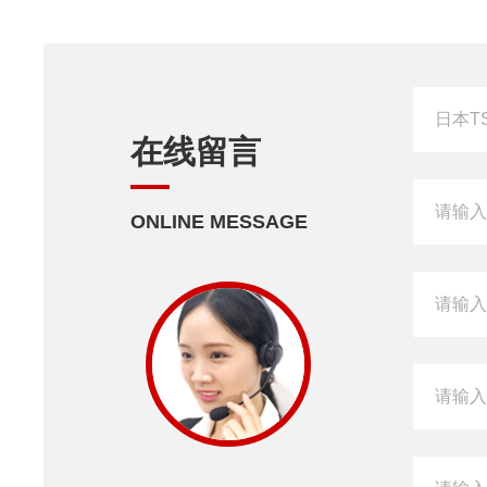
在线留言
ONLINE MESSAGE