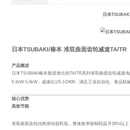
日本TSUBAK
日本TSUBAKI/椿本 准双曲面齿轮减速TA/TR
产品概述
日本TSUBAKI椿本集团推出的TA/TR系列准双曲面齿轮
0.1kW-5.5kW，减速比1/5-1/2400，满足工业自动
核心优势
高效节能
准双曲面齿轮结构滑动损耗低，整体效率较蜗轮提升30%以上