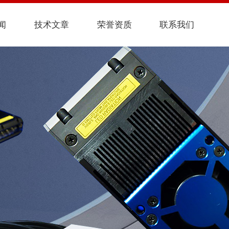
闻
技术文章
荣誉资质
联系我们