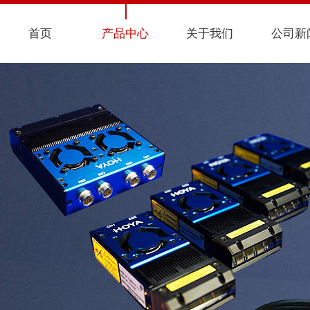
首页
产品中心
关于我们
公司新