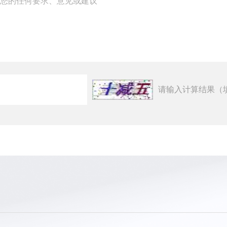
请输入计算结果（