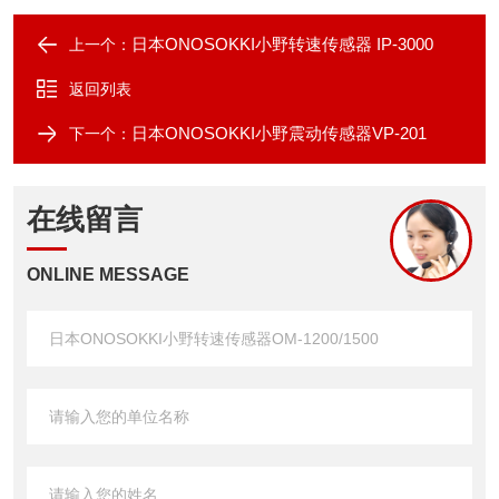
日本ONOSOKKI小野转速传感器 IP-3000
上一个：
返回列表
日本ONOSOKKI小野震动传感器VP-201
下一个：
在线留言
ONLINE MESSAGE