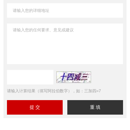
请输入计算结果（填写阿拉伯数字），如：三加四=7