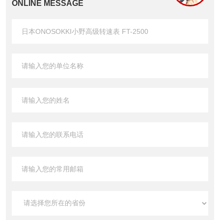
ONLINE MESSAGE