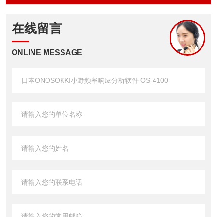
在线留言
ONLINE MESSAGE