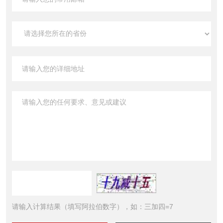
请输入计算结果（填写阿拉伯数字），如：三加四=7