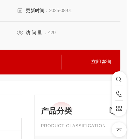
更新时间：
2025-08-01
访 问 量 ：
420
立即咨询
产品分类
PRODUCT CLASSIFICATION