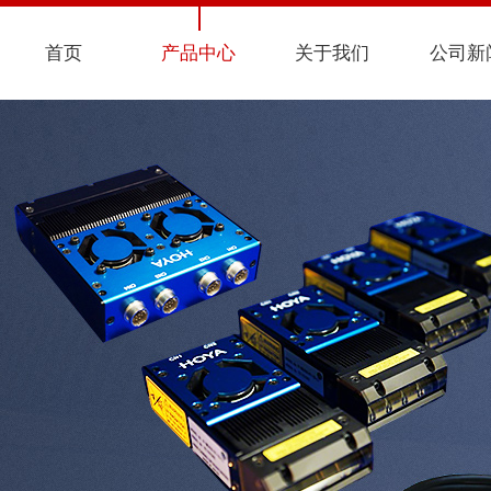
首页
产品中心
关于我们
公司新