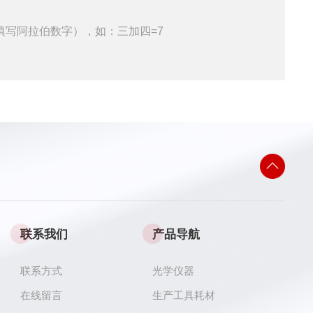
填写阿拉伯数字），如：三加四=7
联系我们
产品导航
联系方式
光学仪器
在线留言
生产工具耗材