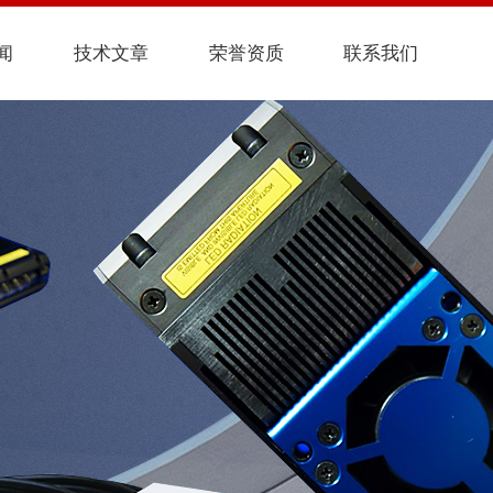
闻
技术文章
荣誉资质
联系我们