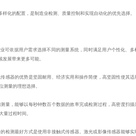
能和多样化的配置，是制造业检测、质量控制和实现自动化的优先选择。
在不同行业可依据用户需求选择不同的测量系统，同时满足用户个性化、
持续发展带来更多可能。
式传感器的优势是坚固耐用、经济实用和操作简便，高坚固性使其适
位测量的理想选择。
的测量，能够以每秒钟数百个数据的效率完成检测过程，高密度扫描
大量过程时间。
件的检测最好方式是使用非接触式传感器。激光或影像传感器能够实