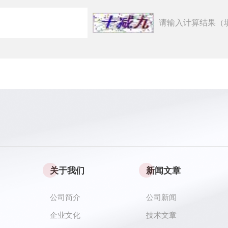
请输入计算结果（
关于我们
新闻文章
公司简介
公司新闻
企业文化
技术文章