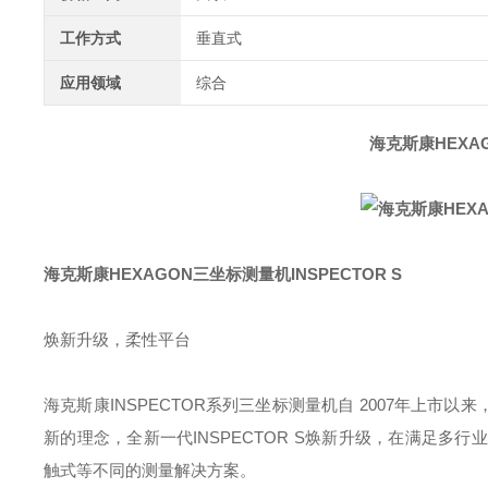
工作方式
垂直式
应用领域
综合
海克斯康HEXAG
海克斯康HEXAGON三坐标测量机INSPECTOR S
焕新升级，柔性平台
海克斯康INSPECTOR系列三坐标测量机自 2007年上市
新的理念，全新一代INSPECTOR S焕新升级，在满足
触式等不同的测量解决方案。