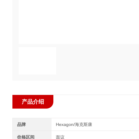
产品介绍
品牌
Hexagon/海克斯康
价格区间
面议