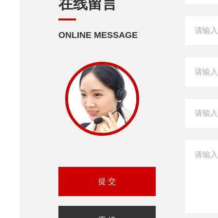
在线留言
ONLINE MESSAGE