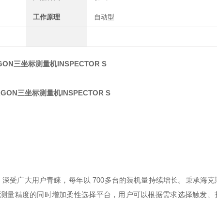
工作原理
自动型
ON三坐标测量机INSPECTOR S
以来，深受广大用户青睐，每年以 700多台的装机量持续增长。秉承海
多行业测量精度的同时增加柔性选择平台，用户可以根据需求选择触发、