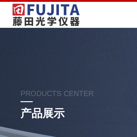
PRODUCTS CENTER
产品展示