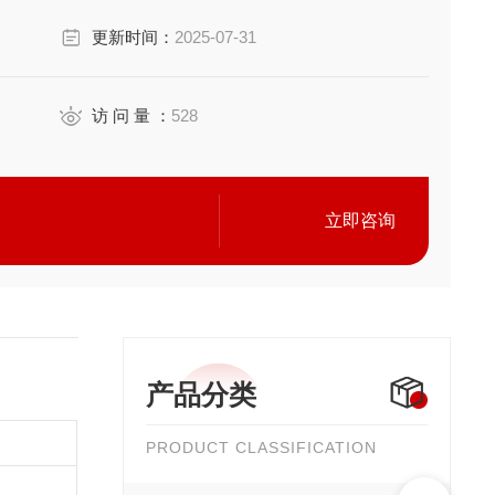
更新时间：
2025-07-31
访 问 量 ：
528
立即咨询
产品分类
PRODUCT CLASSIFICATION