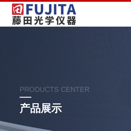
PRODUCTS CENTER
产品展示