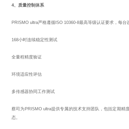
4、质量控制体系
PRISMO ultra严格遵循ISO 10360-8最高等级认证要求
168小时连续稳定性测试
全量程精度验证
环境适应性评估
多传感器协同工作测试
蔡司为PRISMO ultra提供专属的技术支持团队，包括
态。