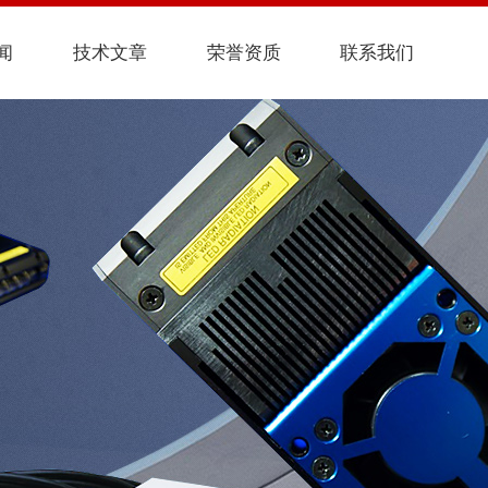
闻
技术文章
荣誉资质
联系我们