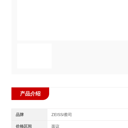
产品介绍
品牌
ZEISS/蔡司
价格区间
面议