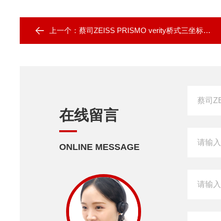
上一个：
蔡司ZEISS PRISMO verity桥式三坐标测量机
在线留言
ONLINE MESSAGE