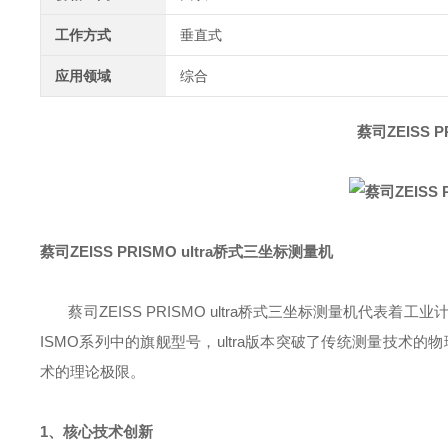
工作方式
垂直式
应用领域
综合
蔡司ZEISS 
蔡司ZEISS PRISMO ultra桥式三坐标测量机
蔡司ZEISS PRISMO ultra桥式三坐标测量机代表
ISMO系列中的旗舰型号，ultra版本突破了传统测量技术的物
术的理论极限。
1、核心技术创新