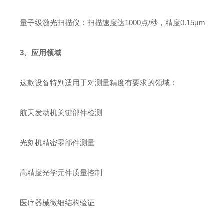
量子级激光扫描仪：扫描速度达1000点/秒，精度0.15μm
3、应用领域
这款设备特别适用于对测量精度有要求的领域：
航天发动机关键部件检测
光刻机精密零部件测量
高精度光学元件质量控制
医疗器械微细结构验证