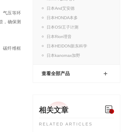
日本And艾安德
动、气压等环
日本HONDA本多
偿，确保测
日本OSI王子计测
日本Rion理音
日本HEIDON新东科学
。碳纤维框
日本kanomax加野
查看全部产品
相关文章
RELATED ARTICLES