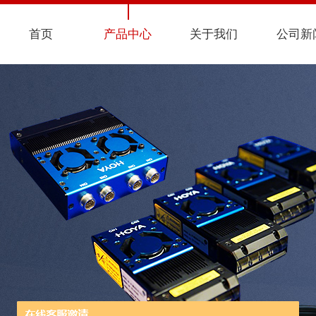
首页
产品中心
关于我们
公司新