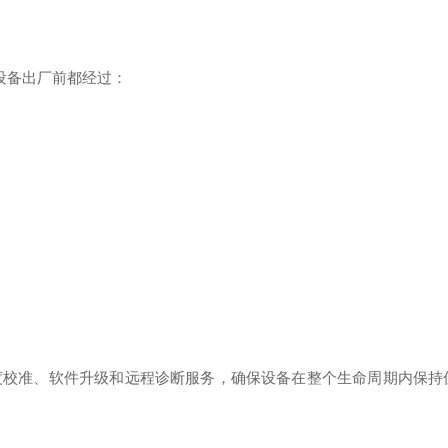
，每台设备出厂前都经过：
定期精度校准、软件升级和远程诊断服务，确保设备在整个生命周期内保