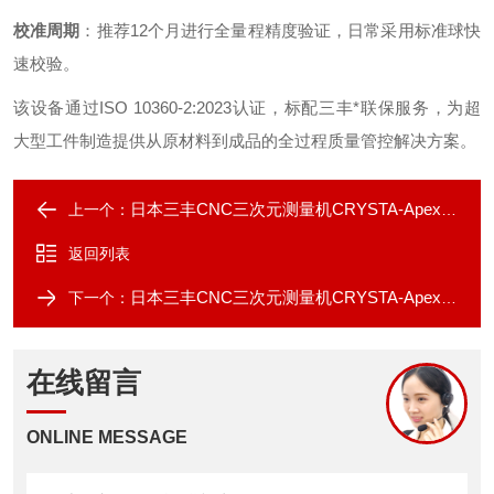
校准周期
：推荐12个月进行全量程精度验证，日常采用标准球快
速校验。
该设备通过ISO 10360-2:2023认证，标配三丰*联保服务，为超
大型工件制造提供从原材料到成品的全过程质量管控解决方案。
日本三丰CNC三次元测量机CRYSTA-Apex V1200
上一个：
返回列表
日本三丰CNC三次元测量机CRYSTA-Apex V2000
下一个：
在线留言
ONLINE MESSAGE