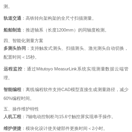
测。
轨道交通
：高铁转向架构架的全尺寸扫描测量。
船舶制造
：推进轴系（长度1200mm）的同轴度检测。
四、智能化测量方案
多测头协同
：支持触发式测头、扫描测头、激光测头自动切换，
配置时间＜15秒。
远程监控
：通过Mitutoyo MeasurLink系统实现测量数据云端管
理。
智能编程
：离线编程软件支持CAD模型直接生成测量路径，减少
60%编程时间。
五、操作维护特性
人机工程
：7轴电动控制柜与15.6寸触控屏实现单手操作。
维护便捷
：模块化设计使关键部件更换时间＜2小时。