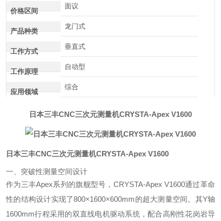
面议
价格区间
龙门式
产品种类
垂直式
工作方式
自动型
工作原理
综合
应用领域
日本三丰CNC三次元测量机CRYSTA-Apex V1600
日本三丰CNC三次元测量机CRYSTA-Apex V1600
一、突破性测量空间设计
作为三丰Apex系列的旗舰型号，CRYSTA-Apex V1600通过革命
性的结构设计实现了800×1600×600mm的超大测量空间。其Y轴
1600mm行程采用的双直线电机驱动系统，配合高刚性花岗岩导