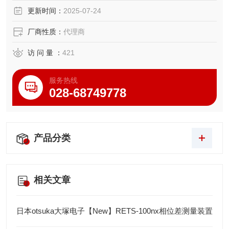
更新时间：
2025-07-24
厂商性质：
代理商
访 问 量 ：
421
服务热线
028-68749778
产品分类
相关文章
日本otsuka大塚电子【New】RETS-100nx相位差测量装置