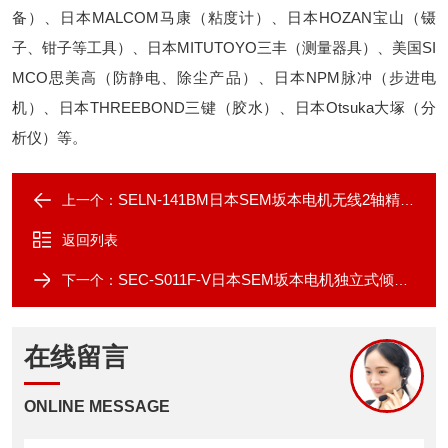
备）、日本MALCOM马康（粘度计）、日本HOZAN宝山（镊
子、钳子等工具）、日本MITUTOYO三丰（测量器具）、美国SI
MCO思美高（防静电、除尘产品）、日本NPM脉冲（步进电
机）、日本THREEBOND三键（胶水）、日本Otsuka大塚（分
析仪）等。
SELN-141BM日本SEM坂本电机无线2轴精密数字水平仪
上一个：
返回列表
SEC-S011F-V日本SEM坂本电机独立式倾角仪垂直测量型
下一个：
在线留言
ONLINE MESSAGE