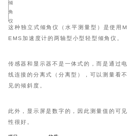
这种独立式倾角仪（水平测量型）是使用M
EMS加速度计的两轴型小型轻型倾角仪。
传感器和显示器不是一体式的，而是通过电
线连接的分离式（分离型），可以测量看不
见的倾斜度。
此外，显示屏是数字的，因此测量值的可见
性很好。