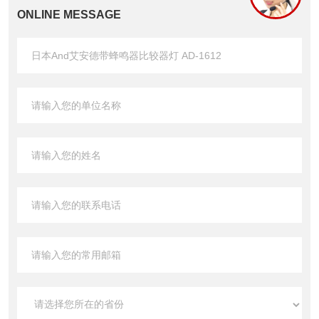
ONLINE MESSAGE