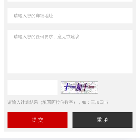
请输入计算结果（填写阿拉伯数字），如：三加四=7