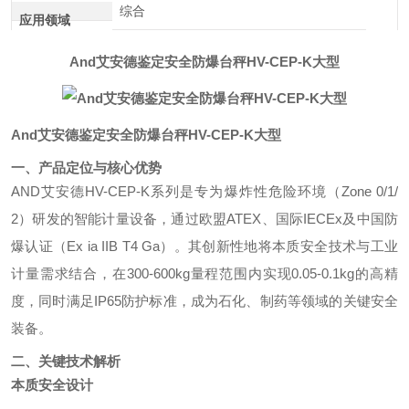
综合
应用领域
And艾安德鉴定安全防爆台秤HV-CEP-K大型
And艾安德鉴定安全防爆台秤HV-CEP-K大型
一、产品定位与核心优势
AND艾安德HV-CEP-K系列是专为爆炸性危险环境（Zone 0/1/
2）研发的智能计量设备，通过欧盟ATEX、国际IECEx及中国防
爆认证（Ex ia IIB T4 Ga）。其创新性地将本质安全技术与工业
计量需求结合，在300-600kg量程范围内实现0.05-0.1kg的高精
度，同时满足IP65防护标准，成为石化、制药等领域的关键安全
装备。
二、关键技术解析
本质安全设计