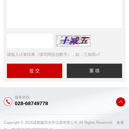
请输入计算结果（填写阿拉伯数字），如：三加四=7
服务热线
028-68749778
Copyright © 2026成都藤田光学仪器有限公司 All Rights Reserved 备案