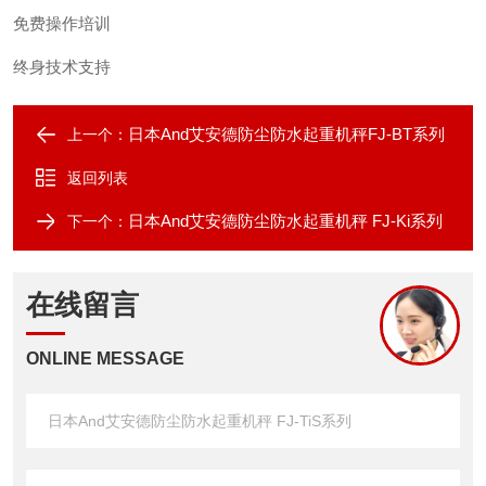
免费操作培训
终身技术支持
日本And艾安德防尘防水起重机秤FJ-BT系列
上一个：
返回列表
日本And艾安德防尘防水起重机秤 FJ-Ki系列
下一个：
在线留言
ONLINE MESSAGE