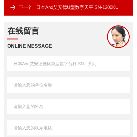
日本And艾安德U型数字天平 SN-1200KU
下一个：
在线留言
ONLINE MESSAGE