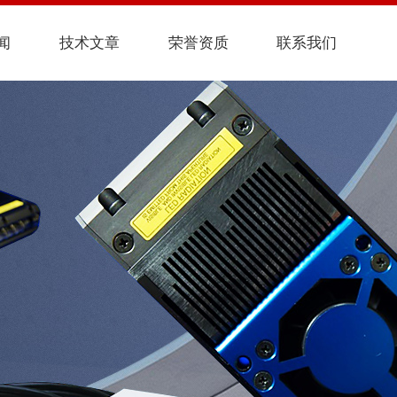
闻
技术文章
荣誉资质
联系我们