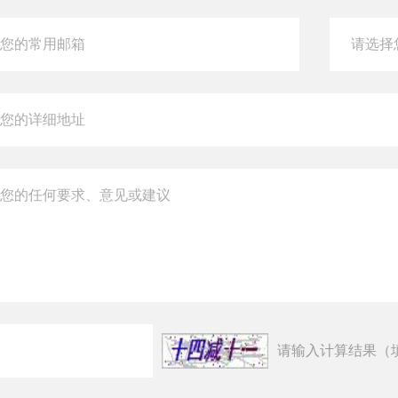
请输入计算结果（