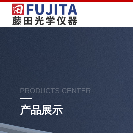
PRODUCTS CENTER
产品展示