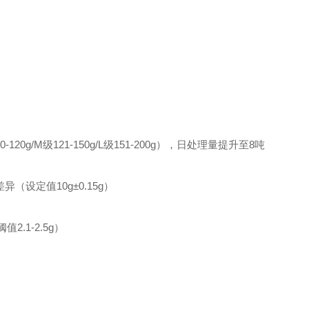
20g/M级121-150g/L级151-200g），日处理量提升至8吨
设定值10g±0.15g）
.1-2.5g）