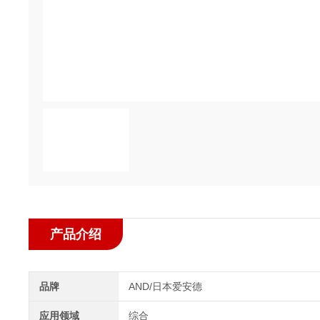
产品介绍
品牌
AND/日本爱安德
应用领域
综合