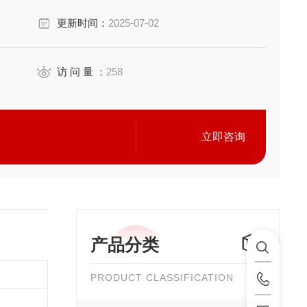
更新时间：
2025-07-02
访 问 量 ：
258
立即咨询
产品分类
PRODUCT CLASSIFICATION