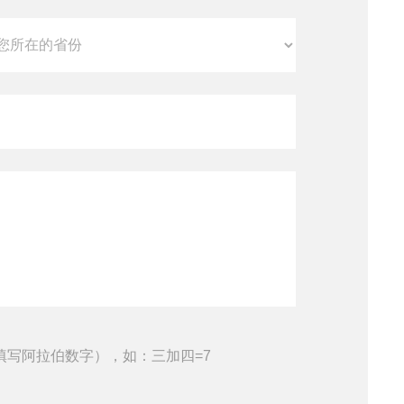
填写阿拉伯数字），如：三加四=7