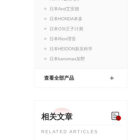
日本And艾安德
日本HONDA本多
日本OSI王子计测
日本Rion理音
日本HEIDON新东科学
日本kanomax加野
查看全部产品
相关文章
RELATED ARTICLES