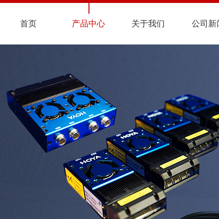
首页
产品中心
关于我们
公司新