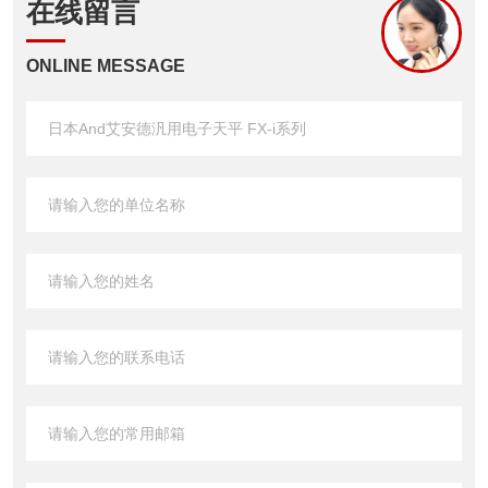
在线留言
ONLINE MESSAGE