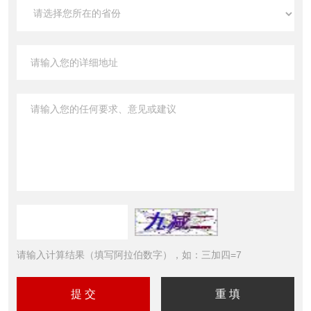
请输入计算结果（填写阿拉伯数字），如：三加四=7