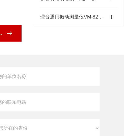
理音通用振动测量仪VM-82A的功能特性与设备维护应用