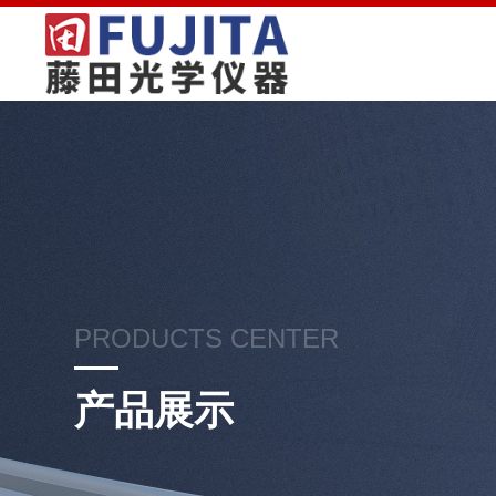
PRODUCTS CENTER
产品展示