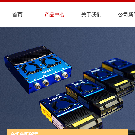
首页
产品中心
关于我们
公司新