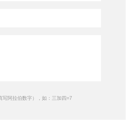
填写阿拉伯数字），如：三加四=7