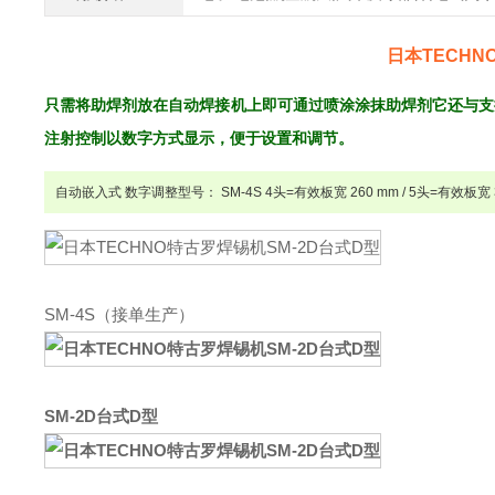
日本TECHN
只需将助焊剂放在自动焊接机上即可通过喷涂涂抹助焊剂它还与支
注射控制以数字方式显示，便于设置和调节。
自动嵌入式 数字调整
型号： SM-4S 4头=有效板宽 260 mm / 5头=有效板宽 
SM-4S
（接单生产）
SM-2D台式D型