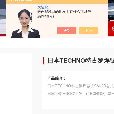
欢迎您！
来自局域网的朋友！有什么可以帮
助您的吗？
日本TECHNO特古罗焊锡
产品简介：
日本TECHNO特古罗焊锡机SM-2D台
日本TECHNO特古罗 （TECHNO