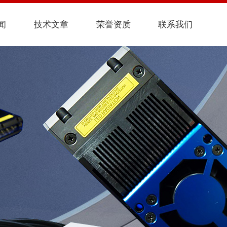
闻
技术文章
荣誉资质
联系我们