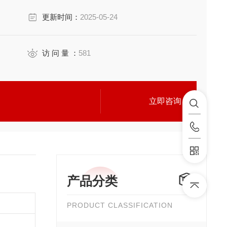
更新时间：
2025-05-24
访 问 量 ：
581
立即咨询
产品分类
PRODUCT CLASSIFICATION