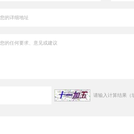
请输入计算结果（