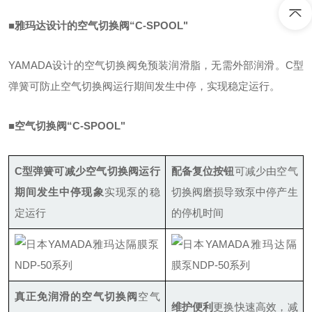
■雅玛达设计的空气切换阀“C-SPOOL"
YAMADA设计的空气切换阀免预装润滑脂，无需外部润滑。C型
弹簧可防止空气切换阀运行期间发生中停，实现稳定运行。
■空气切换阀“C-SPOOL"
C型弹簧可减少空气切换阀运行
配备复位按钮
可减少由空气
期间发生中停现象
实现泵的稳
切换阀磨损导致泵中停产生
定运行
的停机时间
真正免润滑的空气切换阀
空气
维护便利
更换快速高效，减