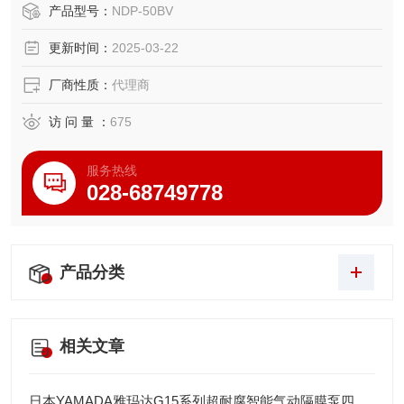
产品型号：
NDP-50BV
更新时间：
2025-03-22
厂商性质：
代理商
访 问 量 ：
675
服务热线
028-68749778
产品分类
相关文章
日本YAMADA雅玛达G15系列超耐腐智能气动隔膜泵四川代理店