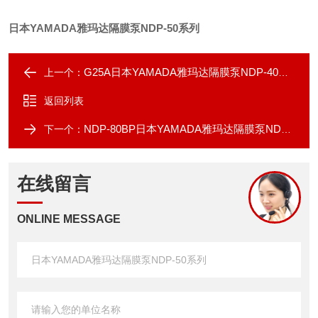
日本YAMADA雅玛达隔膜泵NDP-50系列
G25A日本YAMADA雅玛达隔膜泵NDP-40系列
上一个：
返回列表
NDP-80BP日本YAMADA雅玛达隔膜泵NDP-80系列
下一个：
在线留言
ONLINE MESSAGE