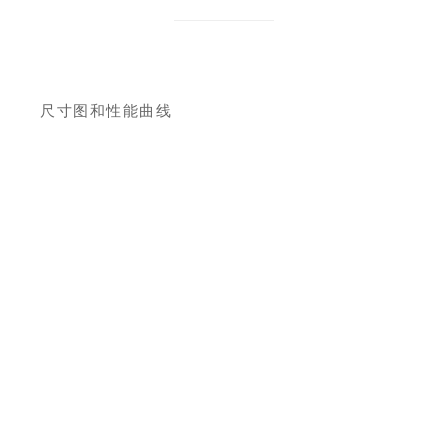
尺寸图和性能曲线