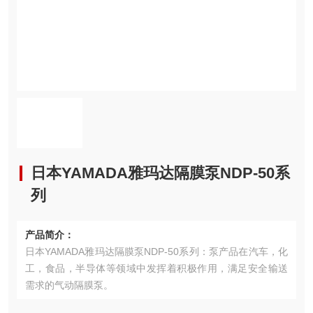
日本YAMADA雅玛达隔膜泵NDP-50系
列
产品简介：
日本YAMADA雅玛达隔膜泵NDP-50系列：泵产品在汽车，化
工，食品，半导体等领域中发挥着积极作用，满足安全输送
需求的气动隔膜泵。