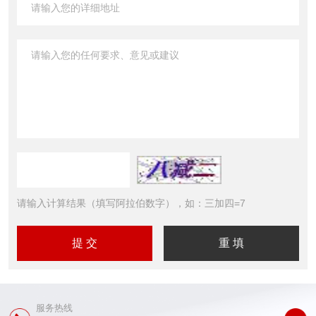
请输入计算结果（填写阿拉伯数字），如：三加四=7
服务热线