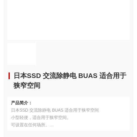
日本SSD 交流除静电 BUAS 适合用于
狭窄空间
产品简介：
日本SSD 交流除静电 BUAS 适合用于狭窄空间
小型轻便，适合用于狭窄空间。
可设置在任何场所。
空气消费量少的设计。