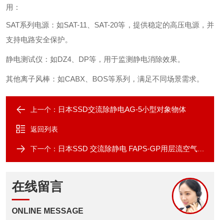
用：
SAT系列电源
‌：如SAT-11、SAT-20等，提供稳定的高压电源，并
支持电路安全保护。
静电测试仪
‌：如DZ4、DP等，用于监测静电消除效果。
其他离子风棒
‌：如CABX、BOS等系列，满足不同场景需求。
日本SSD交流除静电AG-5小型对象物体
上一个：
返回列表
日本SSD 交流除静电 FAPS-GP用层流空气强力
下一个：
在线留言
ONLINE MESSAGE