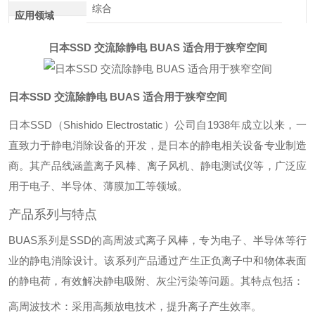
综合
应用领域
日本SSD 交流除静电 BUAS 适合用于狭窄空间
日本SSD 交流除静电 BUAS 适合用于狭窄空间
日本SSD（Shishido Electrostatic）公司自1938年成立以来，一
直致力于静电消除设备的开发，是日本的静电相关设备专业制造
商。其产品线涵盖离子风棒、离子风机、静电测试仪等，广泛应
用于电子、半导体、薄膜加工等领域。
产品系列与特点
BUAS系列是SSD的高周波式离子风棒，专为电子、半导体等行
业的静电消除设计‌。该系列产品通过产生正负离子中和物体表面
的静电荷，有效解决静电吸附、灰尘污染等问题。其特点包括：
高周波技术
‌：采用高频放电技术，提升离子产生效率。