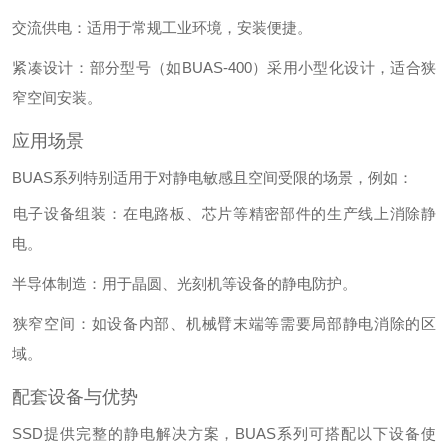
交流供电
‌：适用于常规工业环境，安装便捷。
紧凑设计
‌：部分型号（如BUAS-400）采用小型化设计，适合狭
窄空间安装‌。
应用场景
BUAS系列特别适用于对静电敏感且空间受限的场景，例如：
电子设备组装
‌：在电路板、芯片等精密部件的生产线上消除静
电。
半导体制造
‌：用于晶圆、光刻机等设备的静电防护。
狭窄空间
‌：如设备内部、机械臂末端等需要局部静电消除的区
域。
配套设备与优势
SSD提供完整的静电解决方案，BUAS系列可搭配以下设备使