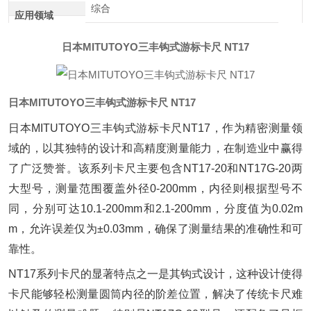
综合
应用领域
日本MITUTOYO三丰钩式游标卡尺 NT17
日本MITUTOYO三丰钩式游标卡尺 NT17
日本MITUTOYO三丰钩式游标卡尺NT17，作为精密测量领
域的，以其独特的设计和高精度测量能力，在制造业中赢得
了广泛赞誉。该系列卡尺主要包含NT17-20和NT17G-20两
大型号，测量范围覆盖外径0-200mm，内径则根据型号不
同，分别可达10.1-200mm和2.1-200mm，分度值为0.02m
m，允许误差仅为±0.03mm，确保了测量结果的准确性和可
靠性。
NT17系列卡尺的显著特点之一是其钩式设计，这种设计使得
卡尺能够轻松测量圆筒内径的阶差位置，解决了传统卡尺难