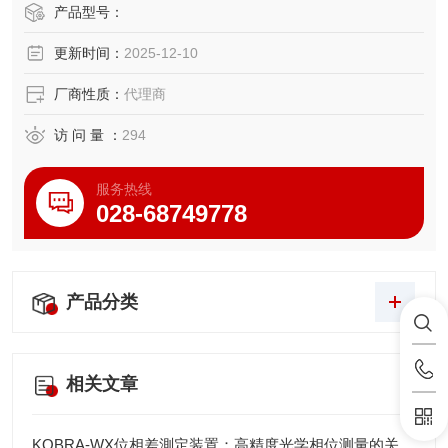
产品型号：
更新时间：
2025-12-10
厂商性质：
代理商
访 问 量 ：
294
服务热线
028-68749778
产品分类
相关文章
KOBRA-WX位相差測定装置：高精度光学相位测量的关键技术解析