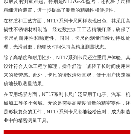
以触及的测量难题。特别是NT17G-20型号，还配备了尺框
精细进给装置，进一步提高了测量的精确性和便捷性。
在材质和工艺方面，NT17系列卡尺同样表现出色。其采用高
韧性不锈钢材料制造，经过数控加工工艺精细打磨，确保了
卡尺的耐用性和稳定性。同时，卡尺的测量面经过特殊处
理，光滑耐磨，能够长时间保持高精度测量状态。
除了高精度和耐用性外，NT17系列卡尺还注重用户体验。其
设计符合人体工程学原理，操作舒适，减轻了长时间使用带
来的疲劳感。此外，卡尺的读数清晰直观，便于用户快速准
确地获取测量结果。
在应用场景方面，NT17系列卡尺广泛应用于电子、汽车、机
械加工等多个领域。无论是需要高精度测量的精密零件，还
是形状复杂的工件，NT17系列卡尺都能轻松应对，成为制造
业中的精密测量工具。