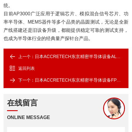
统。
目前AP3000广泛应用于逻辑芯片、模拟混合信号芯片、功
率半导体、MEMS器件等多个品类的晶圆测试，无论是全新
产线搭建还是旧设备升级，都能提供稳定可靠的测试支持，
也成为半导体行业的经典量产探针台产品。
日本ACCRETECH东京精密半导体设备AL3000
上一个：
返回列表
日本ACCRETECH东京精密半导体设备FP3000W
下一个：
在线留言
ONLINE MESSAGE