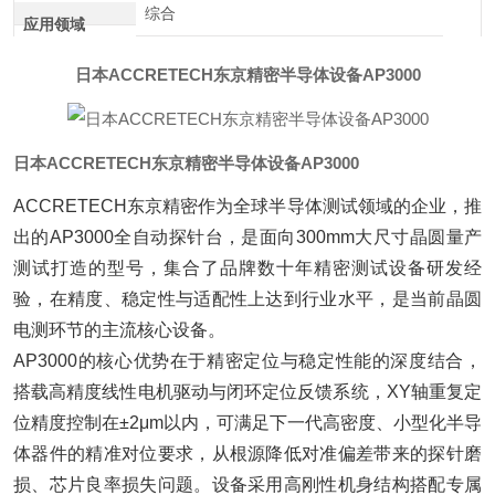
综合
应用领域
日本ACCRETECH东京精密半导体设备AP3000
日本ACCRETECH东京精密半导体设备AP3000
ACCRETECH东京精密作为全球半导体测试领域的企业，推
出的AP3000全自动探针台，是面向300mm大尺寸晶圆量产
测试打造的型号，集合了品牌数十年精密测试设备研发经
验，在精度、稳定性与适配性上达到行业水平，是当前晶圆
电测环节的主流核心设备。
AP3000的核心优势在于精密定位与稳定性能的深度结合，
搭载高精度线性电机驱动与闭环定位反馈系统，XY轴重复定
位精度控制在±2μm以内，可满足下一代高密度、小型化半导
体器件的精准对位要求，从根源降低对准偏差带来的探针磨
损、芯片良率损失问题。设备采用高刚性机身结构搭配专属