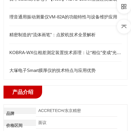
理音通用振动测量仪VM-82A的功能特性与设备维护应用
精密制造的“流体画笔”：点胶机技术全景解析
KOBRA-WX位相差測定装置技术原理：让“相位”变成“光强”
大塚电子Smart膜厚仪的技术特点与应用优势
产品介绍
ACCRETECH/东京精密
品牌
面议
价格区间