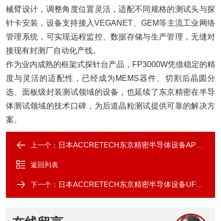
械臂设计，调整角度位置灵活，适配不同规格的测试头与探
针卡安装，设备支持接入VEGANET、GEM等主流工业网络
管理系统，可实现远程监控、数据存储与生产管理，无缝对
接现有封测厂自动化产线。
作为业内成熟的框架式探针台产品，FP3000W凭借稳定的精
度与灵活的适配性，已经成为MEMS器件、切割后晶圆分
选、面板级封装测试领域的设备，也延续了东京精密在半导
体测试领域的技术口碑，为后道晶粒测试提供可靠的解决方
案。
日本ACCRETECH东京精密半导体设备AP3000
上一个：
返回列表
日本ACCRETECH东京精密半导体设备UF2000
下一个：