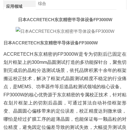
综合
应用领域
日本ACCRETECH东京精密半导体设备FP3000W
日本ACCRETECH东京精密半导体设备FP3000W
ACCRETECH东京精密的FP3000W是专为切割后已固定在
划片框架上的300mm晶圆测试打造的多功能探针台，聚焦切
割完成后的晶粒分选测试场景，依托品牌积累十余年的框架
搬运校正技术，解决了框架式晶圆测试精度不稳定的行业痛
点，是MEMS、功率器件等后道晶粒测试领域的核心设备。
FP3000W的核心优势源于东京精密的专属校正技术，针对粘
在划片框架上的切割后晶圆，可通过算法自动补偿框架形
变、晶圆圆心偏移带来的定位误差，校正精度达到微米级，
哪怕是经过扩膜工序的超薄晶圆，也能保证每一颗晶粒的对
位精度，避免因定位偏差导致的测试失效，大幅提升测试良