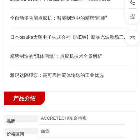
全自动多功能点胶机：智能制造中的精密“画师”
日本otsuka大塚电子株式会社【NEW】新品光波动场三次元显微镜MINUK
精密制造的“流体画笔”：点胶机技术全景解析
雅玛达隔膜泵：高可靠性流体输送的工业优选
产品介绍
ACCRETECH/东京精密
品牌
面议
价格区间