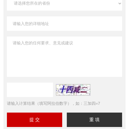
请输入计算结果（填写阿拉伯数字），如：三加四=7