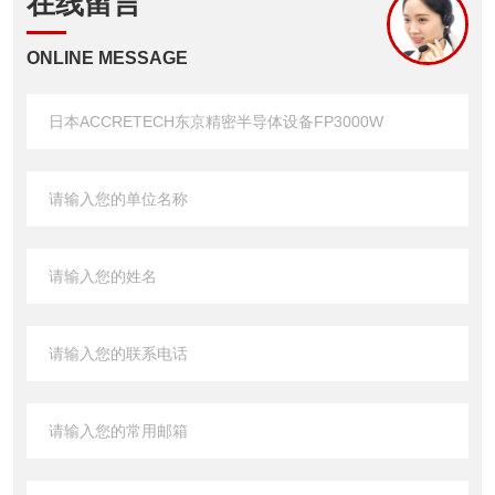
在线留言
ONLINE MESSAGE