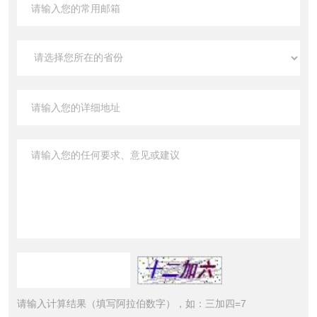
请输入计算结果（填写阿拉伯数字），如：三加四=7