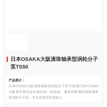
日本OSAKA大阪滚珠轴承型涡轮分子
泵TS50
产品简介：
日本OSAKA大阪滚珠轴承型涡轮分子泵TS50是日本OSAKA
大阪真空株式会社推出的一款高效、紧凑且耐用的滚珠轴承
型涡轮分子泵，专为高真空环境设计。