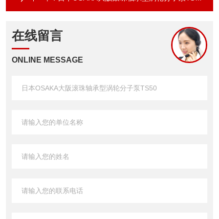
在线留言
ONLINE MESSAGE