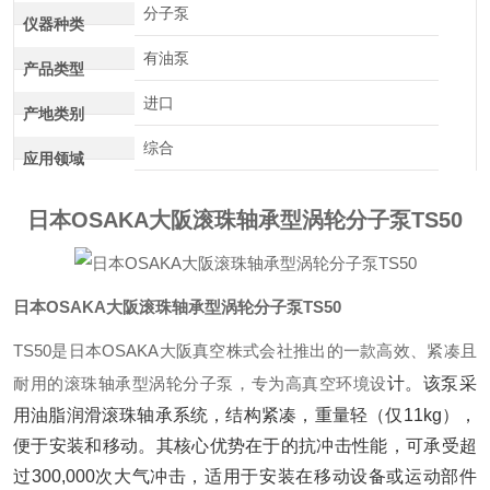
分子泵
仪器种类
有油泵
产品类型
进口
产地类别
综合
应用领域
日本OSAKA大阪滚珠轴承型涡轮分子泵TS50
日本OSAKA大阪滚珠轴承型涡轮分子泵TS50
TS50是日本OSAKA大阪真空株式会社推出的一款高效、紧凑且
耐用的滚珠轴承型涡轮分子泵，专为高真空环境设
计。该泵采
用油脂润滑滚珠轴承系统，结构紧凑，重量轻（仅11kg），
便于安装和移动。其核心优势在于的抗冲击性能，可承受超
过300,000次大气冲击，适用于安装在移动设备或运动部件