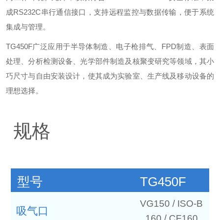
成RS232C串行通信接口，支持远程监控与数据传输，便于系统
集成与管理。
TG450F广泛应用于半导体制造、电子枪排气、FPD制造、表面
处理、分析检测设备、光学部件制造及核聚变研究等领域，其小
巧尺寸与自由安装设计，使其成为实验室、生产线及移动设备的
理想选择。
规格
型号
TG450F
VG150 / ISO-B
吸气口
160 / CF160