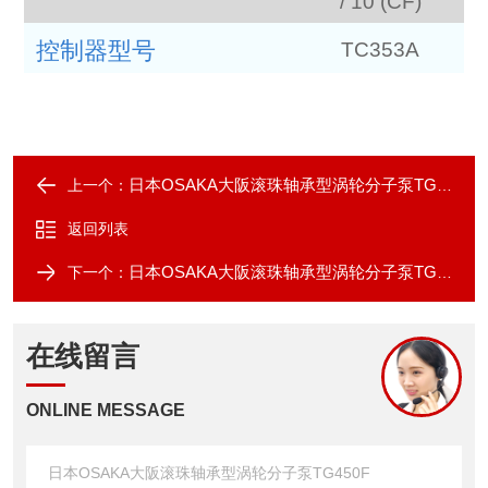
/ 10 (CF)
控制器型号
TC353A
日本OSAKA大阪滚珠轴承型涡轮分子泵TG350F
上一个：
返回列表
日本OSAKA大阪滚珠轴承型涡轮分子泵TG800F
下一个：
在线留言
ONLINE MESSAGE