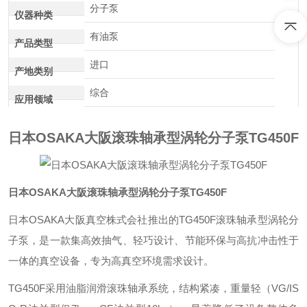
分子泵
仪器种类
有油泵
产品类型
进口
产地类别
综合
应用领域
日本OSAKA大阪滚珠轴承型涡轮分子泵TG450F
日本OSAKA大阪滚珠轴承型涡轮分子泵TG450F
日本OSAKA大阪真空株式会社推出的TG450F滚珠轴承型涡轮分
子泵，是一款集高效抽气、轻巧设计、节能环保与高抗冲击性于
一体的真空设备，专为高真空环境需求设计。
TG450F采用油脂润滑滚珠轴承系统，结构紧凑，重量轻（VG/IS