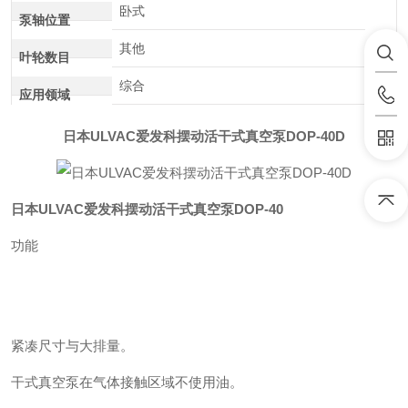
卧式
泵轴位置
其他
叶轮数目
综合
应用领域
日本ULVAC爱发科摆动活干式真空泵DOP-40D
日本ULVAC爱发科摆动活干式真空泵DOP-40
功能
紧凑尺寸与大排量。
干式真空泵在气体接触区域不使用油。