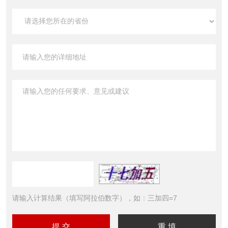
请输入计算结果（填写阿拉伯数字），如：三加四=7