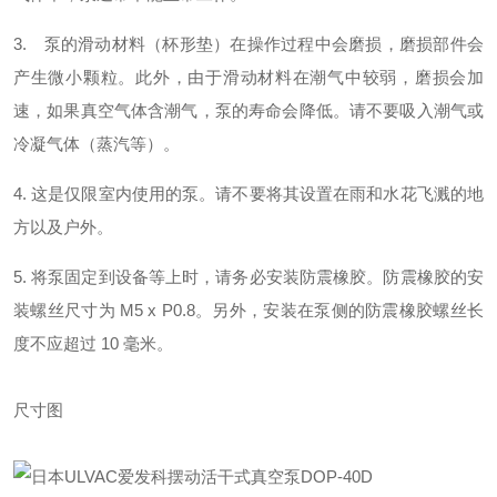
3. 泵的滑动材料（杯形垫）在操作过程中会磨损，磨损部件会
产生微小颗粒。此外，由于滑动材料在潮气中较弱，磨损会加
速，如果真空气体含潮气，泵的寿命会降低。请不要吸入潮气或
冷凝气体（蒸汽等）。
4. 这是仅限室内使用的泵。请不要将其设置在雨和水花飞溅的地
方以及户外。
5. 将泵固定到设备等上时，请务必安装防震橡胶。防震橡胶的安
装螺丝尺寸为 M5 x P0.8。另外，安装在泵侧的防震橡胶螺丝长
度不应超过 10 毫米。
尺寸图