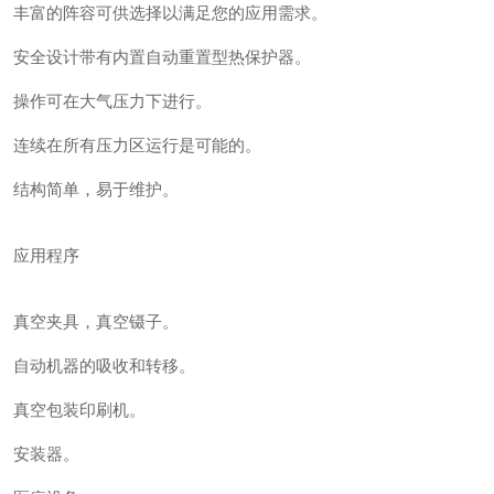
丰富的阵容可供选择以满足您的应用需求。
安全设计带有内置自动重置型热保护器。
操作可在大气压力下进行。
连续在所有压力区运行是可能的。
结构简单，易于维护。
应用程序
真空夹具，真空镊子。
自动机器的吸收和转移。
真空包装印刷机。
安装器。