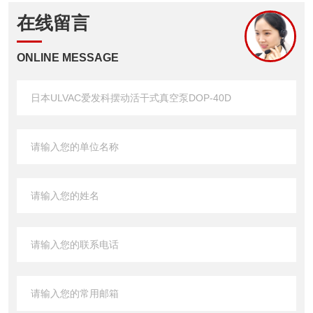
在线留言
ONLINE MESSAGE