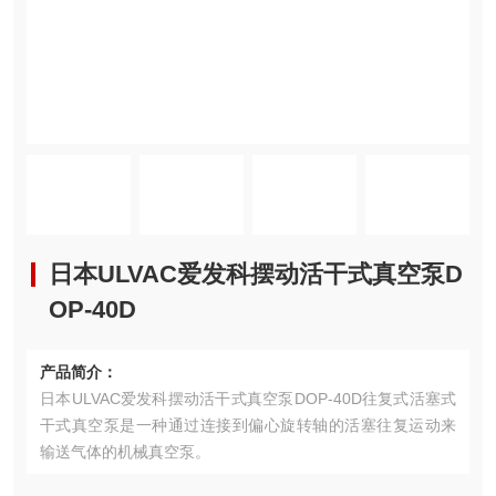
日本ULVAC爱发科摆动活干式真空泵D
OP-40D
产品简介：
日本ULVAC爱发科摆动活干式真空泵DOP-40D往复式活塞式
干式真空泵是一种通过连接到偏心旋转轴的活塞往复运动来
输送气体的机械真空泵。