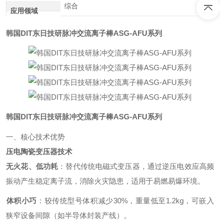
综合
应用领域
韩国DIT东日技研脉冲交流离子棒ASG-AFU系列
韩国DIT东日技研脉冲交流离子棒ASG-AFU系列
一、核心技术优势
压电陶瓷变压器技术
无火花、低功耗
‌：替代传统电磁式变压器，通过逆压电效应高频
振动产生稳定离子流，消除火灾隐患，适用于易燃易爆环境。
体积小巧
‌：较传统型号体积减少30%，重量低至1.2kg，可嵌入
狭窄设备间隙（如半导体封装产线）。