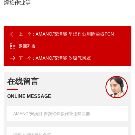
焊接作业等
AMANO/安满能 旱烟作业用除尘器FCN
上一个：
返回列表
AMANO/安满能 吹吸气风罩
下一个：
在线留言
ONLINE MESSAGE