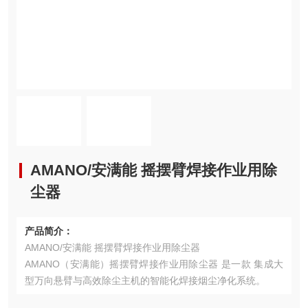
AMANO/安满能 摇摆臂焊接作业用除
尘器
产品简介：
AMANO/安满能 摇摆臂焊接作业用除尘器
AMANO（安满能）摇摆臂焊接作业用除尘器 是一款 集成大
型万向悬臂与高效除尘主机的智能化焊接烟尘净化系统。