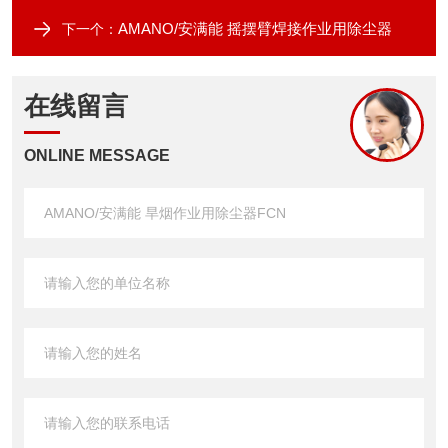
AMANO/安满能 摇摆臂焊接作业用除尘器
下一个：
在线留言
ONLINE MESSAGE