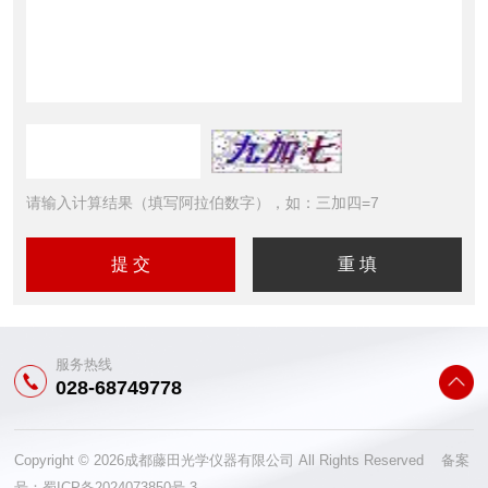
请输入计算结果（填写阿拉伯数字），如：三加四=7
服务热线
028-68749778
Copyright © 2026成都藤田光学仪器有限公司 All Rights Reserved 备案
号：
蜀ICP备2024073850号-3