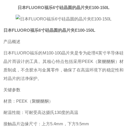
日本FLUORO福乐6寸硅晶圆的晶片夹E100-150L
日本FLUORO福乐6寸硅晶圆的晶片夹E100-150L
产品概述
日本FLUORO福乐的M100-100晶片夹是专为处理4英寸半导体硅
晶片而设计的工具‌。其核心特点包括采用PEEK（聚醚醚酮）材
质制成，不含胶水与金属零件，确保了在高温环境下的稳定性和
对晶片的洁净保护‌。
关键参数
材质‌：PEEK（聚醚醚酮）‌
耐温性能‌：可耐受高达摄氏130度的高温‌
接触晶片边缘尺寸‌：上方5.4mm，下方9.5mm‌