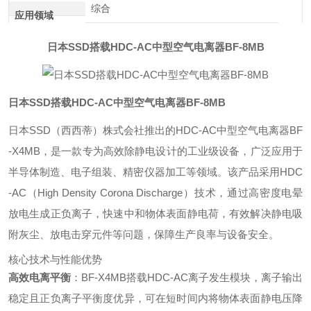
综合
应用领域
日本SSD搭载HDC-AC中型空气电离器BF-8MB
日本SSD搭载HDC-AC中型空气电离器BF-8MB
日本SSD（西西蒂）株式会社推出的HDC-AC中型空气电离器BF
-X4MB，是一款专为高效除静电设计的工业级设备，广泛应用于
半导体制造、电子组装、精密仪器加工等领域。该产品采用HDC
-AC（High Density Corona Discharge）技术，通过高密度电晕
放电生成正负离子，快速中和物体表面静电荷，有效解决静电吸
附灰尘、放电击穿元件等问题，保障生产良率与设备安全。
核心技术与性能优势
高效电离平衡
：BF-X4MB搭载HDC-AC离子发生模块，离子输出
稳定且正负离子平衡度优异，可在短时间内将物体表面静电压降