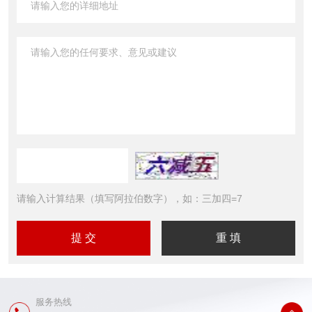
请输入计算结果（填写阿拉伯数字），如：三加四=7
服务热线