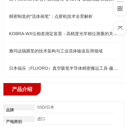
精密制造的“流体画笔”：点胶机技术全景解析
KOBRA-WX位相差測定装置：高精度光学相位测量的关键技术解析
雅玛达隔膜泵的技术架构与工业流体输送应用领域
日本福乐（FLUORO）真空吸笔半导体精密搬运工具-藤田光学
产品介绍
SSD/日本
品牌
进口
产地类别