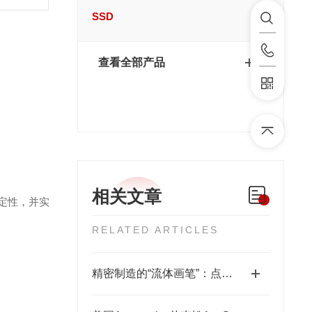
SSD
查看全部产品
相关文章
稳定性，并实
RELATED ARTICLES
精密制造的“流体画笔”：点胶机技术全景解析