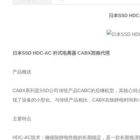
日本SSD HD
日本SSD HDC-AC 杆式电离器 CABX西南代理
产品概述
CABX系列是SSD公司传统产品CABC的后继机型，其核心特
现了设备的小型化‌。与传统产品相比，CABX在除静电时间和
主要特点
HDC-AC技术‌：确保除静电性能的长期稳定，是一款长期免清