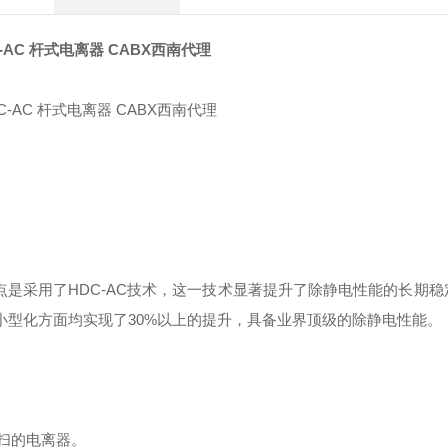
C-AC 杆式电离器 CABX西南代理
点是采用了‌HDC-AC技术‌，这一技术显著提升了除静电性能的长期
小型化方面均实现了30%以上的提升，具备业界顶级的除静电性能‌。
扫的电离器‌。