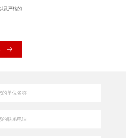
醒以及严格的