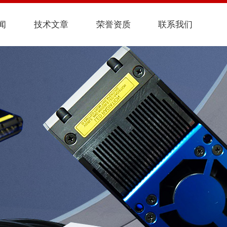
闻
技术文章
荣誉资质
联系我们