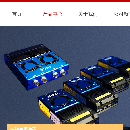
首页
产品中心
关于我们
公司新