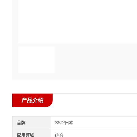
产品介绍
品牌
SSD/日本
应用领域
综合