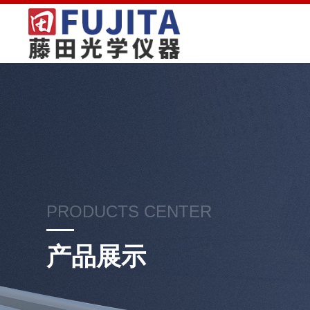
PRODUCTS CENTER
产品展示