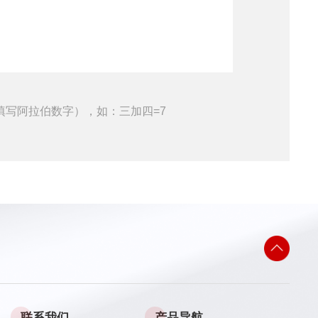
填写阿拉伯数字），如：三加四=7
联系我们
产品导航