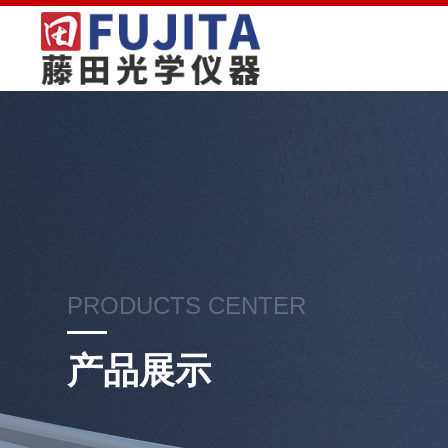
PRODUCTS CENTER
产品展示