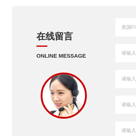
在线留言
ONLINE MESSAGE