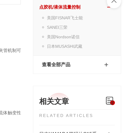
点胶机/液体流量控制
美国FISNAR飞士能
SANEI三荣
美国Nordson诺信
日本MUSASHI武藏
夹管机制可
查看全部产品
相关文章
据流体触变性
RELATED ARTICLES