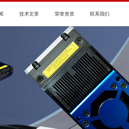
闻
技术文章
荣誉资质
联系我们