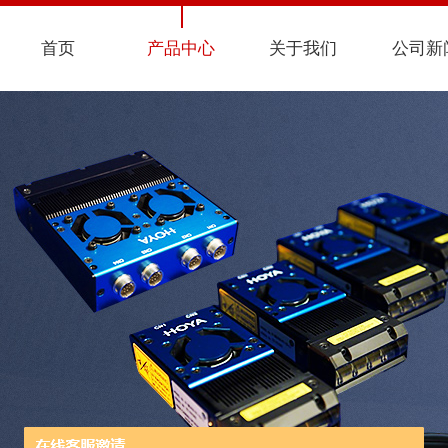
首页
产品中心
关于我们
公司新