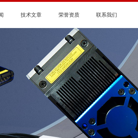
闻
技术文章
荣誉资质
联系我们