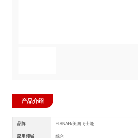
产品介绍
品牌
FISNAR/美国飞士能
应用领域
综合