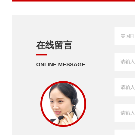
在线留言
ONLINE MESSAGE