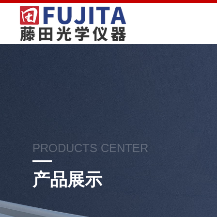
PRODUCTS CENTER
产品展示