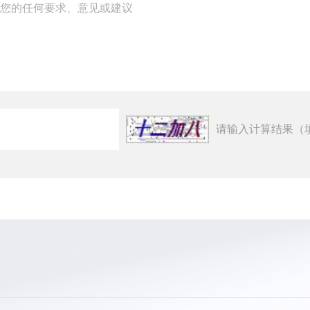
请输入计算结果（