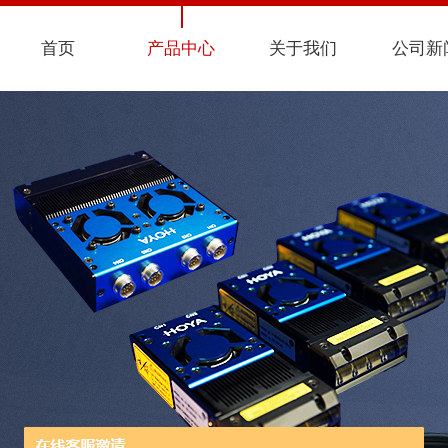
首页
产品中心
关于我们
公司新