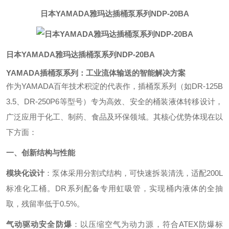
日本YAMADA雅玛达插桶泵系列NDP-20BA
日本YAMADA雅玛达插桶泵系列NDP-20BA
YAMADA插桶泵系列：工业流体输送的智能解决方案
作为YAMADA百年技术积淀的代表作，插桶泵系列（如DR-125B
3.5、DR-250P6等型号）专为高效、安全的桶装液体转移设计，
广泛应用于化工、制药、食品及环保领域。其核心优势体现在以
下方面：
一、创新结构与性能
模块化设计
：泵体采用分割式结构，可快速拆装清洗，适配200L
标准化工桶。DR系列配备专用虹吸管，实现桶内液体的全抽
取，残留率低于0.5%。
气动驱动安全防爆
：以压缩空气为动力源，符合ATEX防爆标